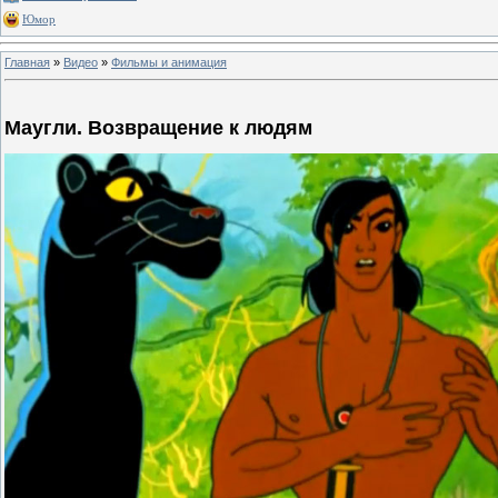
Юмор
Главная
»
Видео
»
Фильмы и анимация
Маугли. Возвращение к людям