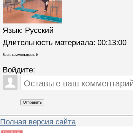
Язык
: Русский
Длительность материала
: 00:13:00
Всего комментариев
:
0
Войдите:
Отправить
Полная версия сайта