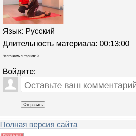
Язык
: Русский
Длительность материала
: 00:13:00
Всего комментариев
:
0
Войдите:
Отправить
Полная версия сайта