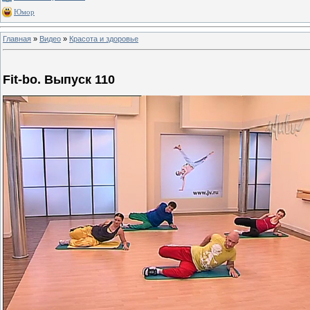
Юмор
Главная
»
Видео
»
Красота и здоровье
Fit-bo. Выпуск 110