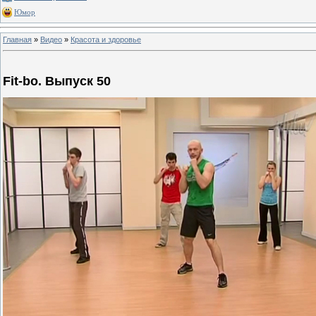
Юмор
Главная
»
Видео
»
Красота и здоровье
Fit-bo. Выпуск 50