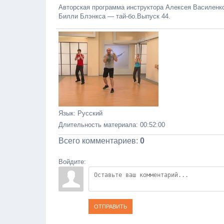
Авторская программа инструктора Алексея Василенко
Билли Блэнкса — тай-бо.Выпуск 44.
Язык
: Русский
Длительность материала
: 00:52:00
Всего комментариев
:
0
Войдите:
ОТПРАВИТЬ