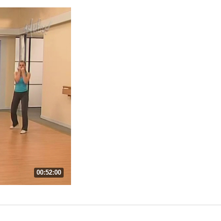
00:52:00