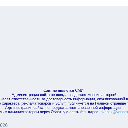
Сайт не является СМИ.
Администрация сайта не всегда разделяет мнение авторов!
несет ответственности за достоверность информации, опубликованной 
характера (реклама товаров и услуг) публикуется на Главной странице
Администрация сайта не предоставляет справочной информации.
зь с администратором через Обратную связь (эл. адрес:
nvspsk@yandex
2026