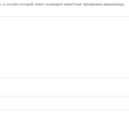
, в основе которой лежит всемирно известная тренировка американца