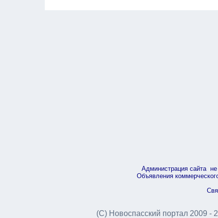
Администрация сайта не 
Объявления коммерческого 
Свя
(С) Новоспасский портал 2009 - 