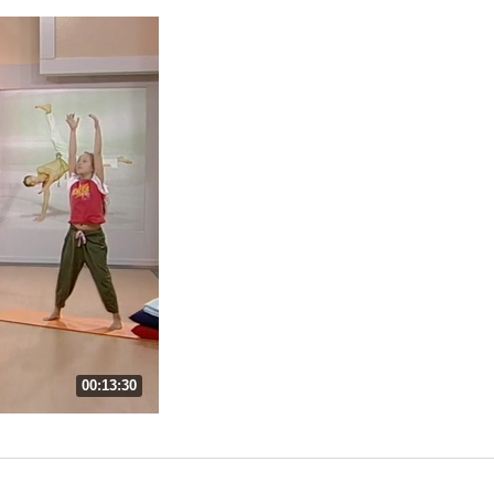
00:13:30