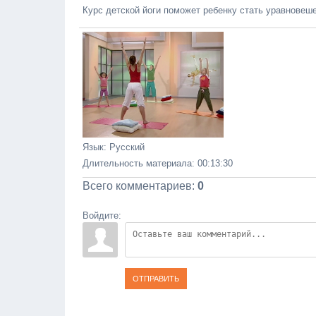
Курс детской йоги поможет ребенку стать уравновеше
Язык
: Русский
Длительность материала
: 00:13:30
Всего комментариев
:
0
Войдите:
ОТПРАВИТЬ