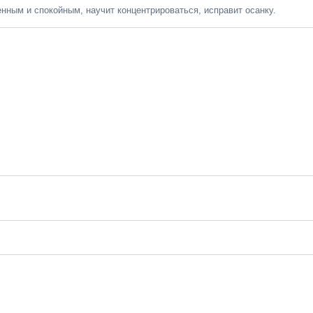
нным и спокойным, научит концентрироваться, исправит осанку.