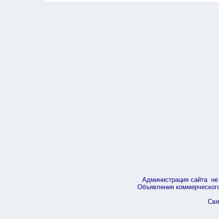
Администрация сайта не 
Объявления коммерческого 
Свя