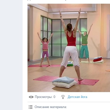
Просмотры
: 0
Детская йога
Описание материала
: