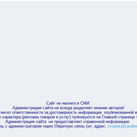
Сайт не является СМИ.
Администрация сайта не всегда разделяет мнение авторов!
несет ответственности за достоверность информации, опубликованной 
характера (реклама товаров и услуг) публикуется на Главной странице
Администрация сайта не предоставляет справочной информации.
зь с администратором через Обратную связь (эл. адрес:
nvspsk@yandex