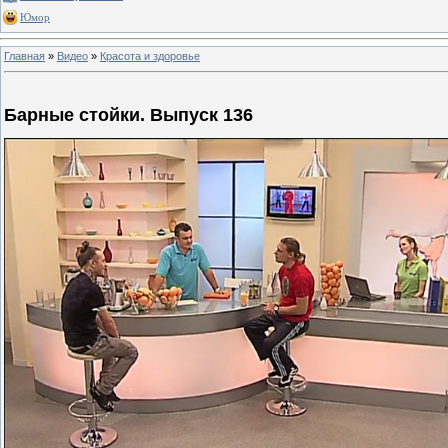
Юмор
Главная
»
Видео
»
Красота и здоровье
Барные стойки. Выпуск 136