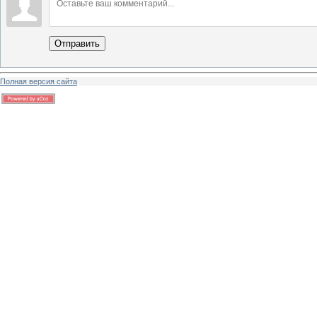
Отправить
Полная версия сайта