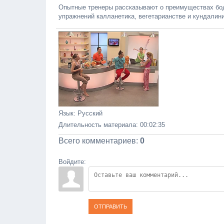
Опытные тренеры рассказывают о преимуществах бод
упражнений калланетика, вегетарианстве и кундалини
Язык
: Русский
Длительность материала
: 00:02:35
Всего комментариев
:
0
Войдите:
ОТПРАВИТЬ