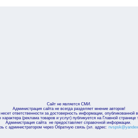
Сайт не является СМИ.
Администрация сайта не всегда разделяет мнение авторов!
несет ответственности за достоверность информации, опубликованной 
характера (реклама товаров и услуг) публикуется на Главной странице
Администрация сайта не предоставляет справочной информации.
зь с администратором через Обратную связь (эл. адрес:
nvspsk@yandex