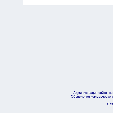
Администрация сайта не 
Объявления коммерческого 
Свя