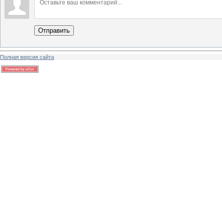
Отправить
Полная версия сайта