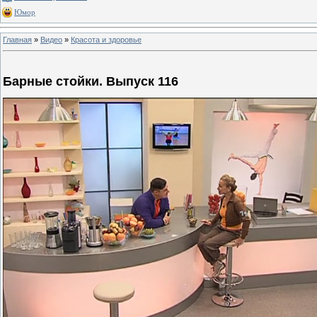
Юмор
Главная
»
Видео
»
Красота и здоровье
Барные стойки. Выпуск 116