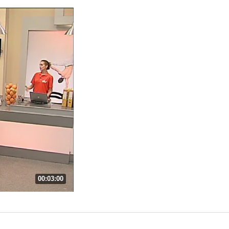
00:03:00