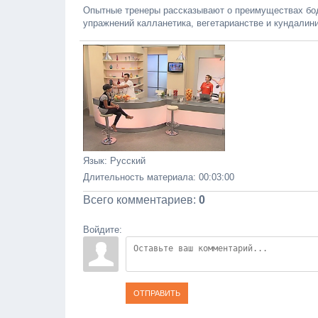
Опытные тренеры рассказывают о преимуществах бод
упражнений калланетика, вегетарианстве и кундалини
Язык
: Русский
Длительность материала
: 00:03:00
Всего комментариев
:
0
Войдите:
ОТПРАВИТЬ