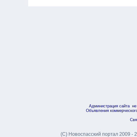
Администрация сайта не 
Объявления коммерческого 
Свя
(С) Новоспасский портал 2009 - 