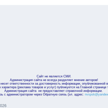
Сайт не является СМИ.
Администрация сайта не всегда разделяет мнение авторов!
несет ответственности за достоверность информации, опубликованной 
характера (реклама товаров и услуг) публикуется на Главной странице
Администрация сайта не предоставляет справочной информации.
зь с администратором через Обратную связь (эл. адрес:
nvspsk@yandex
2026