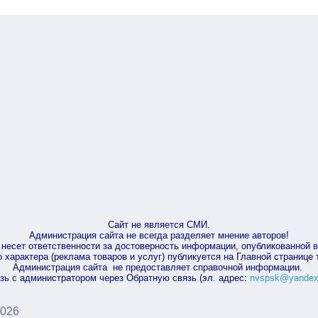
Сайт не является СМИ.
Администрация сайта не всегда разделяет мнение авторов!
несет ответственности за достоверность информации, опубликованной 
характера (реклама товаров и услуг) публикуется на Главной странице
Администрация сайта не предоставляет справочной информации.
зь с администратором через Обратную связь (эл. адрес:
nvspsk@yandex
2026