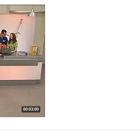
00:03:00