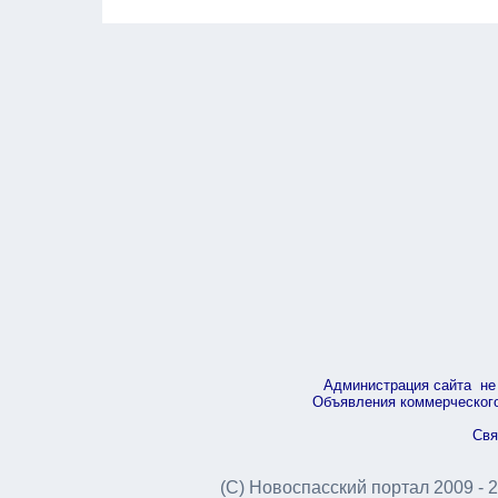
Администрация сайта не 
Объявления коммерческого 
Свя
(С) Новоспасский портал 2009 - 