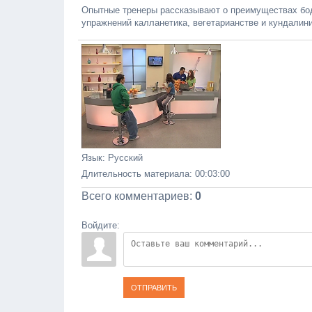
Опытные тренеры рассказывают о преимуществах бод
упражнений калланетика, вегетарианстве и кундалин
Язык
: Русский
Длительность материала
: 00:03:00
Всего комментариев
:
0
Войдите:
ОТПРАВИТЬ