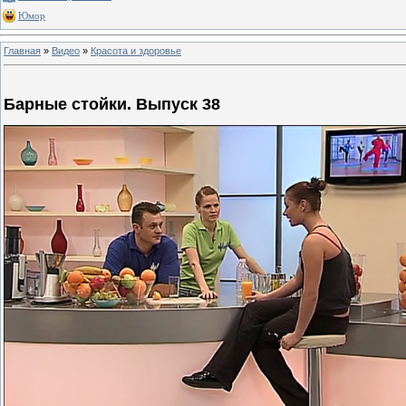
Юмор
Главная
»
Видео
»
Красота и здоровье
Барные стойки. Выпуск 38