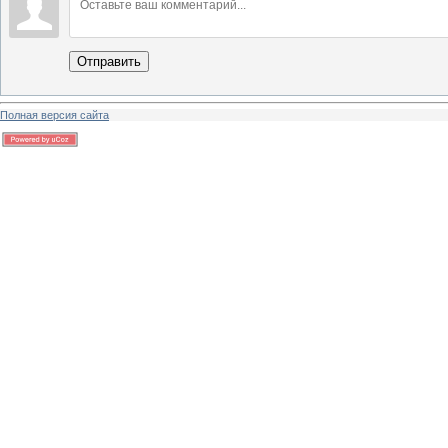
Отправить
Полная версия сайта