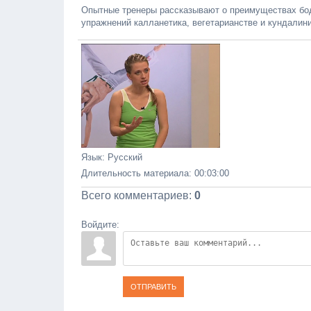
Опытные тренеры рассказывают о преимуществах бод
упражнений калланетика, вегетарианстве и кундалини
Язык
: Русский
Длительность материала
: 00:03:00
Всего комментариев
:
0
Войдите:
ОТПРАВИТЬ