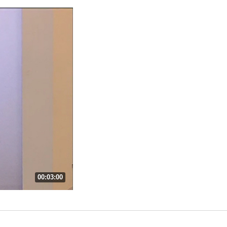
00:03:00