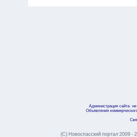
Администрация сайта не 
Объявления коммерческого 
Свя
(С) Новоспасский портал 2009 - 