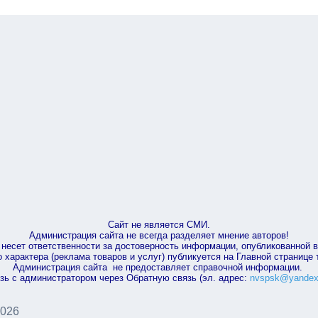
Сайт не является СМИ.
Администрация сайта не всегда разделяет мнение авторов!
несет ответственности за достоверность информации, опубликованной 
характера (реклама товаров и услуг) публикуется на Главной странице
Администрация сайта не предоставляет справочной информации.
зь с администратором через Обратную связь (эл. адрес:
nvspsk@yandex
2026