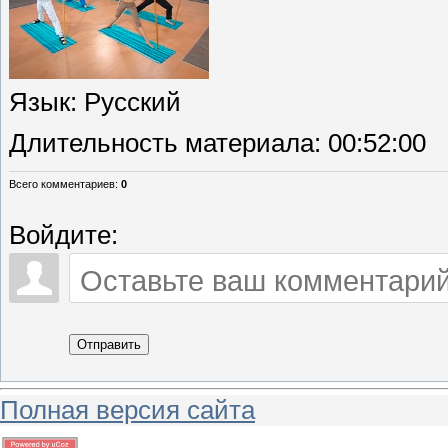
Язык
: Русский
Длительность материала
: 00:52:00
Всего комментариев
:
0
Войдите:
Отправить
Полная версия сайта