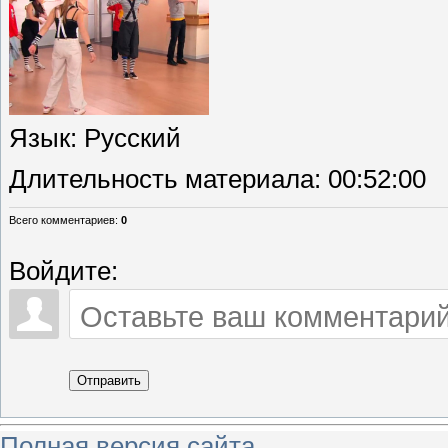
Язык
: Русский
Длительность материала
: 00:52:00
Всего комментариев
:
0
Войдите:
Отправить
Полная версия сайта