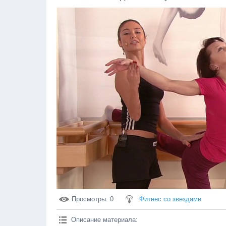
Просмотры
: 0
Фитнес со звездами
Описание материала
: