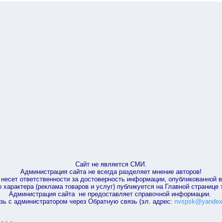
Сайт не является СМИ.
Администрация сайта не всегда разделяет мнение авторов!
несет ответственности за достоверность информации, опубликованной 
характера (реклама товаров и услуг) публикуется на Главной странице
Администрация сайта не предоставляет справочной информации.
зь с администратором через Обратную связь (эл. адрес:
nvspsk@yandex