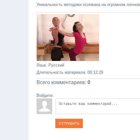
Уникальность методики основана на огромном личном
Язык
: Русский
Длительность материала
: 00:12:29
Всего комментариев
:
0
Войдите:
ОТПРАВИТЬ