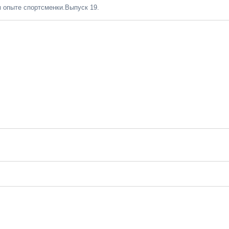
 опыте спортсменки.Выпуск 19.