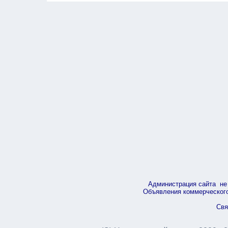
Администрация сайта не 
Объявления коммерческого 
Свя