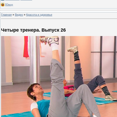
Юмор
Главная
»
Видео
»
Красота и здоровье
Четыре тренера. Выпуск 26