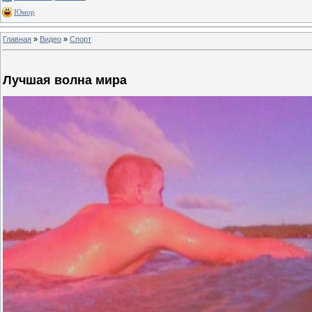
Юмор
Главная
»
Видео
»
Спорт
Лучшая волна мира