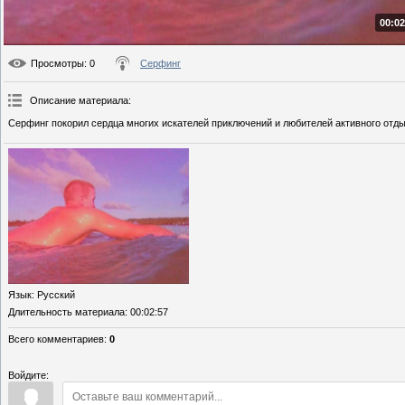
00:02
Просмотры
: 0
Серфинг
Описание материала
:
Серфинг покорил сердца многих искателей приключений и любителей активного отды
Язык
: Русский
Длительность материала
: 00:02:57
Всего комментариев
:
0
Войдите: