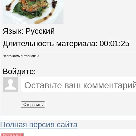
Язык
: Русский
Длительность материала
: 00:01:25
Всего комментариев
:
0
Войдите:
Отправить
Полная версия сайта