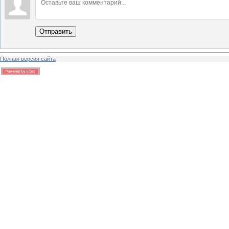
Отправить
Полная версия сайта