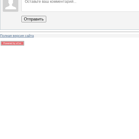
Отправить
Полная версия сайта