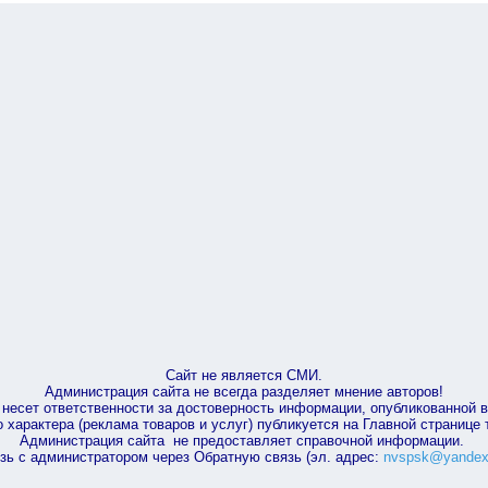
Сайт не является СМИ.
Администрация сайта не всегда разделяет мнение авторов!
несет ответственности за достоверность информации, опубликованной 
характера (реклама товаров и услуг) публикуется на Главной странице
Администрация сайта не предоставляет справочной информации.
зь с администратором через Обратную связь (эл. адрес:
nvspsk@yandex