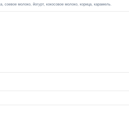
, соевое молоко, йогурт, кокосовое молоко, корица, карамель.