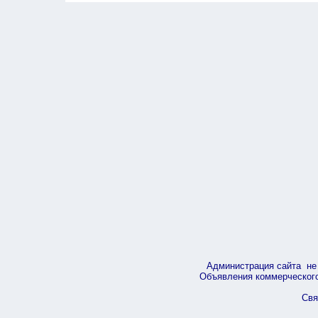
Администрация сайта не 
Объявления коммерческого 
Свя