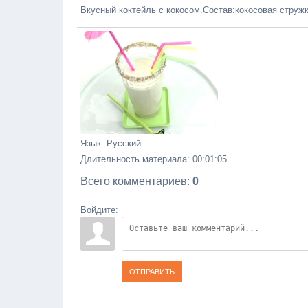
Вкусный коктейль с кокосом.Состав:кокосовая стружка
Язык
: Русский
Длительность материала
: 00:01:05
Всего комментариев
:
0
Войдите:
ОТПРАВИТЬ