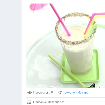
Просмотры
: 0
Вкусно и быстро
Описание материала
: