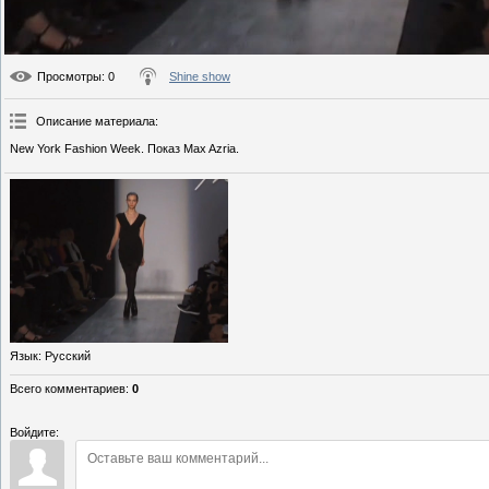
Просмотры
: 0
Shine show
Описание материала
:
New York Fashion Week. Показ Max Azria.
Язык
: Русский
Всего комментариев
:
0
Войдите: