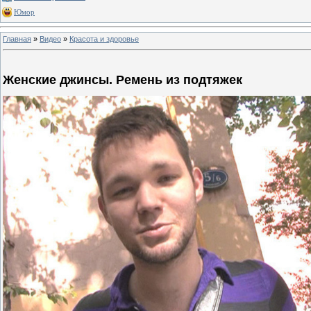
Юмор
Главная
»
Видео
»
Красота и здоровье
Женские джинсы. Ремень из подтяжек