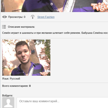
Просмотры
: 0
Street Fashion
Описание материала
:
Семён играет в шахматы и при желании шлепает себя ремнем. Бабушка Семёна носит
Язык
: Русский
Всего комментариев
:
0
Войдите: