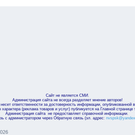
Сайт не является СМИ.
Администрация сайта не всегда разделяет мнение авторов!
несет ответственности за достоверность информации, опубликованной 
характера (реклама товаров и услуг) публикуется на Главной странице
Администрация сайта не предоставляет справочной информации.
зь с администратором через Обратную связь (эл. адрес:
nvspsk@yandex
2026