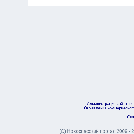
Администрация сайта не 
Объявления коммерческого 
Свя
(С) Новоспасский портал 2009 - 