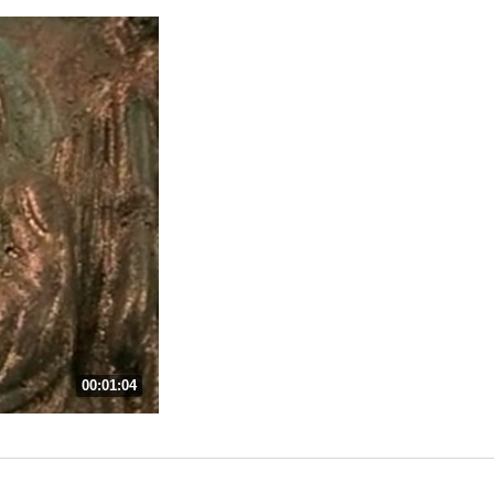
00:01:04