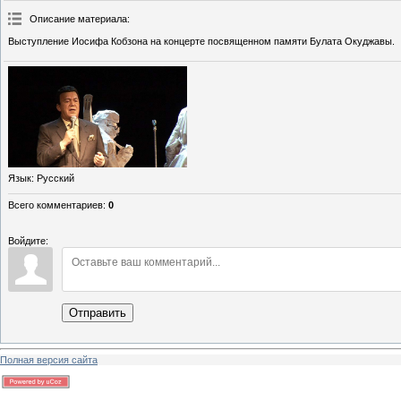
Описание материала
:
Выступление Иосифа Кобзона на концерте посвященном памяти Булата Окуджавы.
Язык
: Русский
Всего комментариев
:
0
Войдите:
Отправить
Полная версия сайта