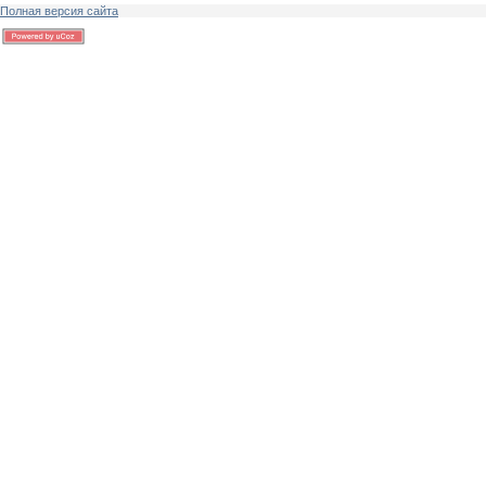
Полная версия сайта