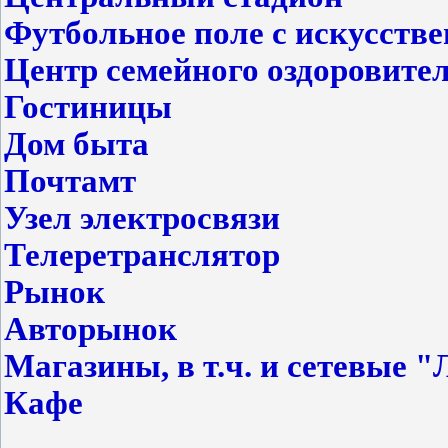
Футбольное поле с искусст
Центр семейного оздоровите
Гостиницы
Дом быта
Почтамт
Узел электросвязи
Телеретранслятор
Рынок
Авторынок
Магазины, в т.ч. и сетевые 
Кафе