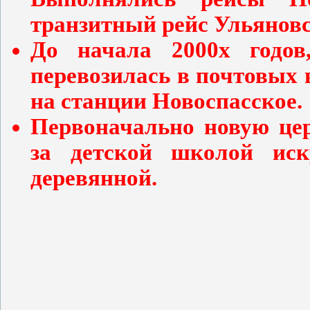
транзитный рейс Ульяновск
До начала 2000х годов
перевозилась в почтовых 
на станции Новоспасское.
Первоначально новую цер
за детской школой ис
деревянной.