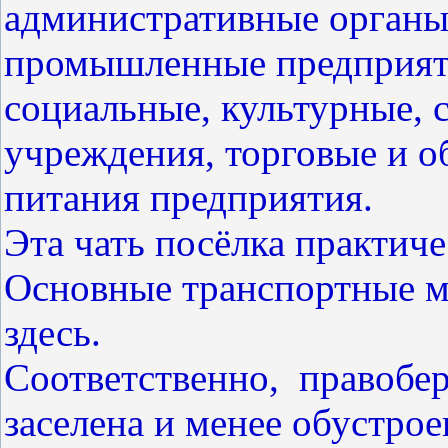
административные органы
промышленные предприятия
социальные, культурные, 
учреждения, торговые и 
питания предприятия.
Эта чать посёлка практиче
Основные транспортные м
здесь.
Соответственно, правобе
заселена и менее обустро