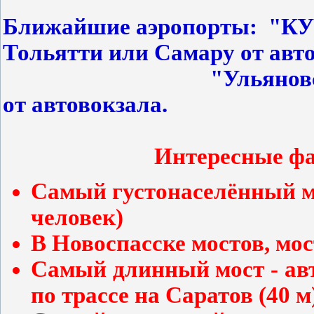
Ближайшие аэропорты: "
Тольятти или Самару от авт
"Ульянов
от автовокзала.
Интересные фа
Самый густонаселённый м
человек)
В Новоспасске мостов, мос
Самый длинный мост - ав
по трассе на Саратов (40 м