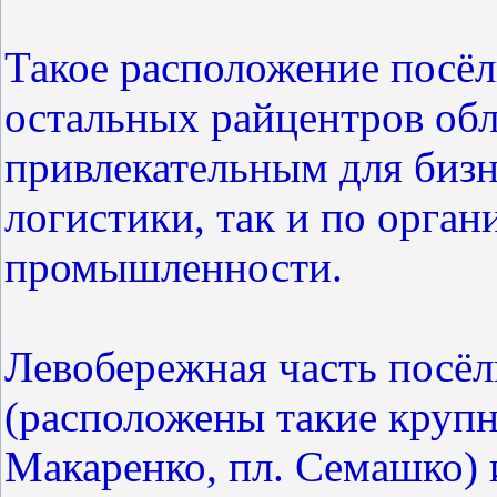
Такое расположение посёлк
остальных райцентров обл
привлекательным для бизне
логистики, так и по орган
промышленности.
Левобережная часть посёл
(расположены такие круп
Макаренко, пл. Семашко) и