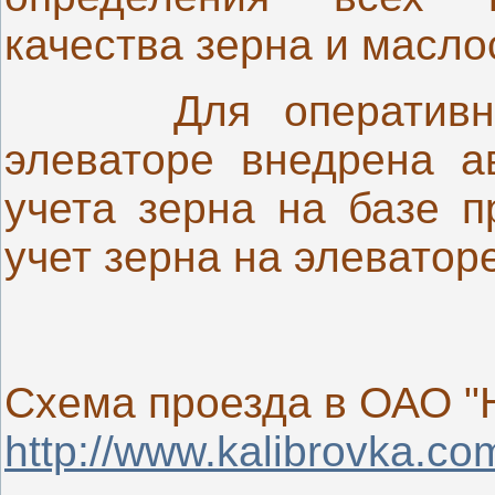
качества зерна и масло
Для оперативного
элеваторе внедрена а
учета зерна на базе 
учет зерна на элеваторе
Схема проезда в ОАО "
http://www.kalibrovka.co