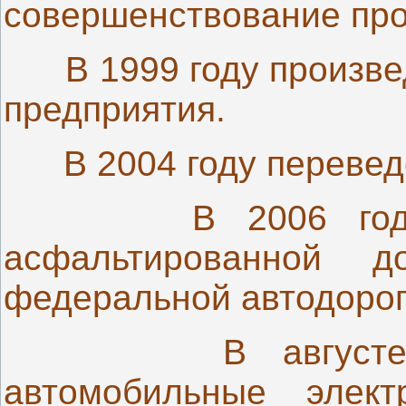
совершенствование про
В 1999 году произв
предприятия.
В 2004 году перевед
В 2006 год
асфальтированной 
федеральной автодорог
В август
автомобильные элек