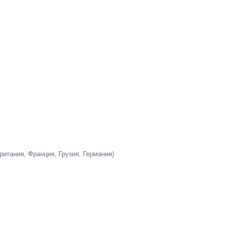
итания, Франция, Грузия, Германия)