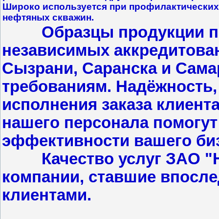
Широко используется при профилактических
нефтяных скважин.
Образцы продукции 
независимых аккредитова
Сызрани, Саранска и Сама
требованиям. Надёжность,
исполнения заказа клиент
нашего персонала помогу
эффективности вашего биз
Качество услуг ЗАО "НС
компании, ставшие впосл
клиентами.