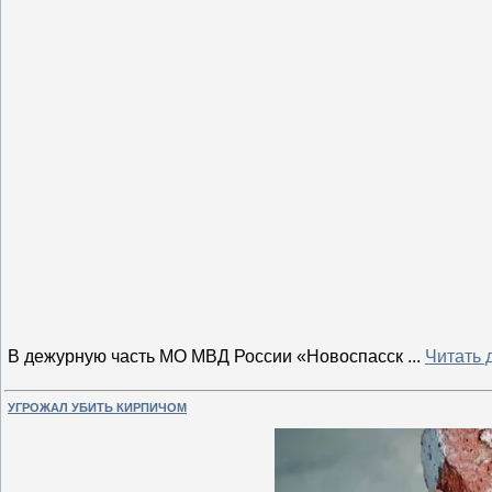
В дежурную часть МО МВД России «Новоспасск
...
Читать 
УГРОЖАЛ УБИТЬ КИРПИЧОМ