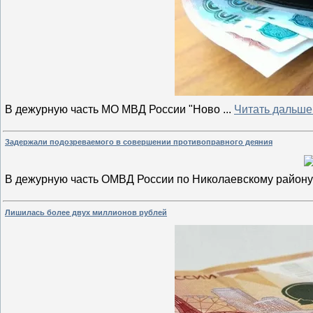
В дежурную часть МО МВД России "Ново
...
Читать дальше
Задержали подозреваемого в совершении противоправного деяния
В дежурную часть ОМВД России по Николаевскому район
Лишилась более двух миллионов рублей