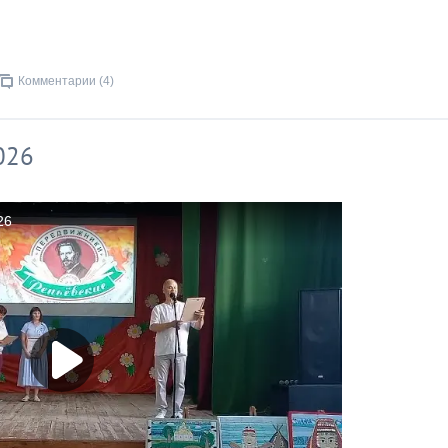
Комментарии (4)
026