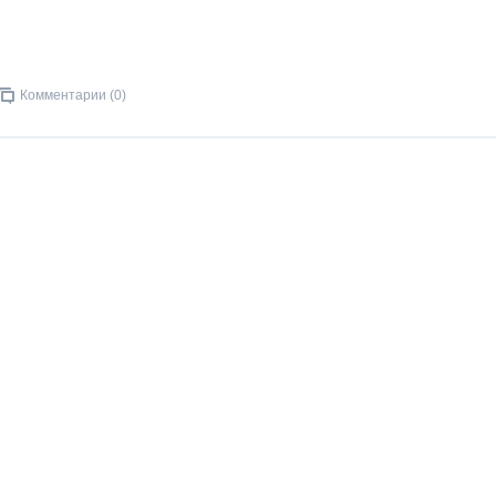
Комментарии (0)