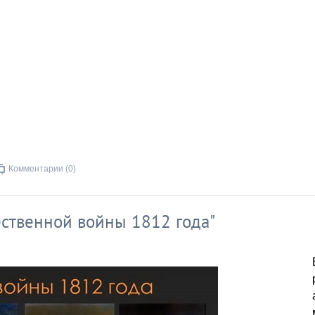
Комментарии (0)
ественной войны 1812 года"