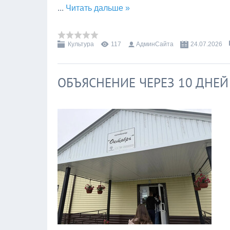
...
Читать дальше »
Культура
117
АдминСайта
24.07.2026
ОБЪЯСНЕНИЕ ЧЕРЕЗ 10 ДНЕЙ