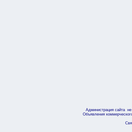
Администрация сайта не 
Объявления коммерческого 
Свя