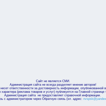
Сайт не является СМИ.
Администрация сайта не всегда разделяет мнение авторов!
несет ответственности за достоверность информации, опубликованной 
характера (реклама товаров и услуг) публикуется на Главной странице
Администрация сайта не предоставляет справочной информации.
зь с администратором через Обратную связь (эл. адрес:
nvspsk@yandex