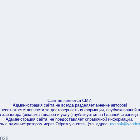
Сайт не является СМИ.
Администрация сайта не всегда разделяет мнение авторов!
несет ответственности за достоверность информации, опубликованной 
характера (реклама товаров и услуг) публикуется на Главной странице
Администрация сайта не предоставляет справочной информации.
зь с администратором через Обратную связь (эл. адрес:
nvspsk@yandex
2026