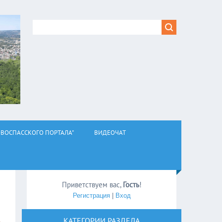
ВОСПАССКОГО ПОРТАЛА"
ВИДЕОЧАТ
Приветствуем вас
,
Гость
!
Регистрация
|
Вход
КАТЕГОРИИ РАЗДЕЛА