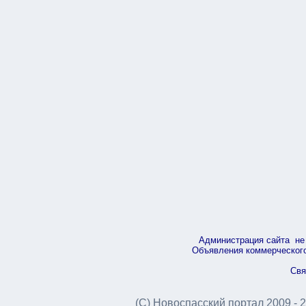
Администрация сайта не 
Объявления коммерческого 
Свя
(С) Новоспасский портал 2009 - 