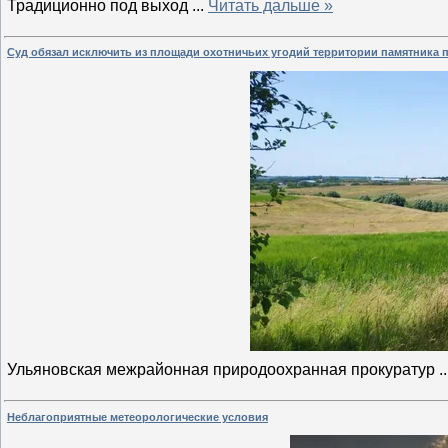
Традиционно под выход
...
Читать дальше »
Суд обязал исключить из площади охотничьих угодий территории памятника
Ульяновская межрайонная природоохранная прокуратур
.
Неблагоприятные метеорологические условия