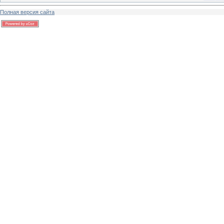
Полная версия сайта