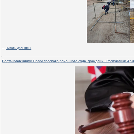
...
Читать дальше »
Постановлениями Новоспасского районного суда гражданин Республики Ар