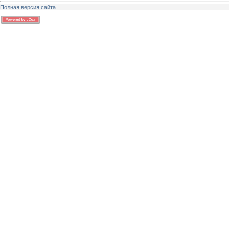
Полная версия сайта