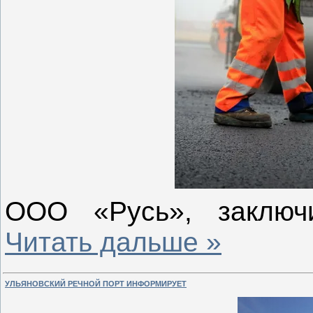
ООО «Русь», заклю
Читать дальше »
УЛЬЯНОВСКИЙ РЕЧНОЙ ПОРТ ИНФОРМИРУЕТ