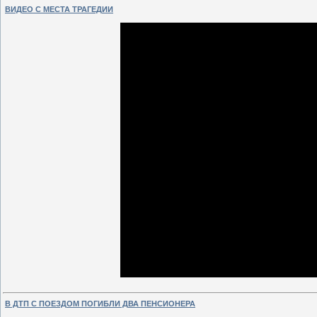
ВИДЕО С МЕСТА ТРАГЕДИИ
В ДТП С ПОЕЗДОМ ПОГИБЛИ ДВА ПЕНСИОНЕРА