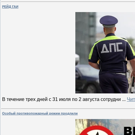
РЕЙД ГАИ
В течение трех дней с 31 июля по 2 августа сотрудни
...
Чит
Особый противопожарный режим продлили