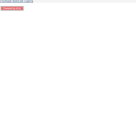
Полная версия сайта