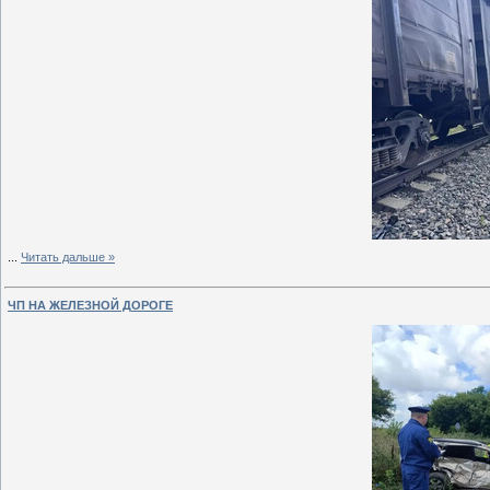
...
Читать дальше »
ЧП НА ЖЕЛЕЗНОЙ ДОРОГЕ