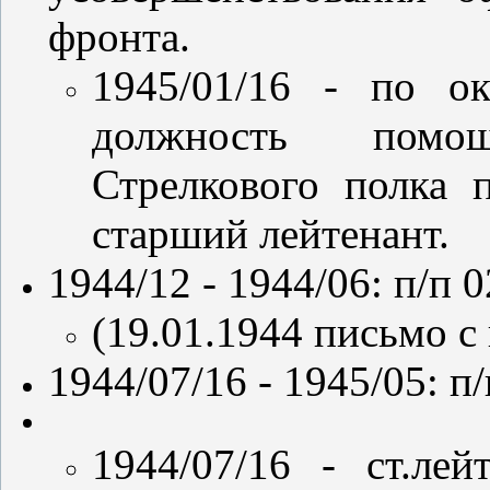
фронта.
1945/01/16 - по о
должность помо
Стрелкового полка п
старший лейтенант.
1944/12 - 1944/06: п/п 
(19.01.1944 письмо с 
1944/07/16 - 1945/05: п
1944/07/16 - ст.ле