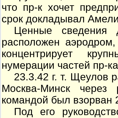
что пр-к хочет предпр
срок докладывал Амели
Ценные сведения д
расположен аэродром, 
концентрирует кру
нумерации частей пр-ка
23.3.42 г. т. Щеулов
Москва-Минск через
командой был взорван 26
Под его руководств