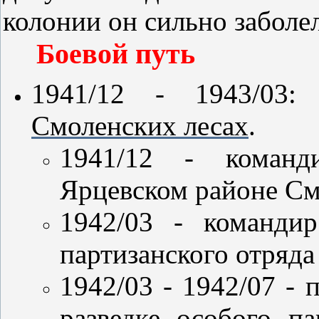
колонии он сильно заболел
Боевой путь
1941/12 - 1943/03
Смоленских лесах
.
1941/12 - команд
Ярцевском районе Смо
1942/03 - командир
партизанского отряд
1942/03 - 1942/07 -
разведке особого п