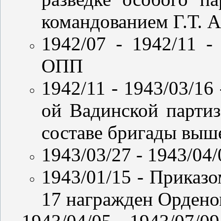
командованием Г.Т. 
1942/07 - 1942/11 -
ОПП
1942/11 - 1943/03/16
ой Вадинской партиз
составе бригады выше
1943/03/27 - 1943/04
1943/01/15 - Приказ
17 награжден Ордено