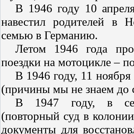
В 1946 году 10 апреля
навестил родителей в Н
семью в Германию.
Летом 1946 года про
поездки на мотоцикле – п
В 1946 году, 11 ноября
(причины мы не знаем до 
В 1947 году, в сен
(повторный суд в колонии
документы для восстанов