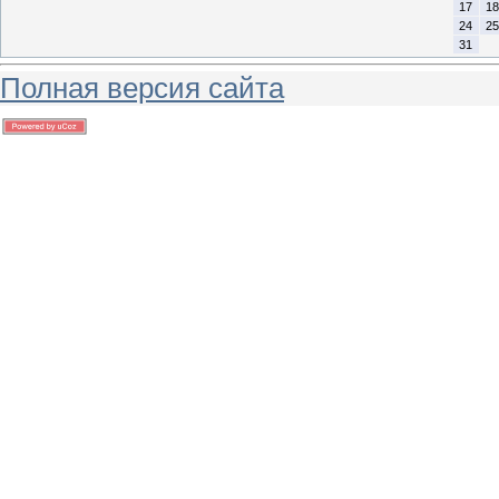
17
18
24
25
31
Полная версия сайта