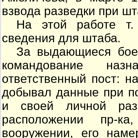
взвода разведки при шт
На этой работе т
сведения для штаба.
За выдающиеся боев
командование на
ответственный пост: н
добывал данные при по
и своей личной раз
расположении пр-к
вооружении, его наме