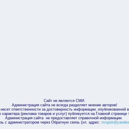
Сайт не является СМИ.
Администрация сайта не всегда разделяет мнение авторов!
несет ответственности за достоверность информации, опубликованной 
характера (реклама товаров и услуг) публикуется на Главной странице
Администрация сайта не предоставляет справочной информации.
зь с администратором через Обратную связь (эл. адрес:
nvspsk@yandex