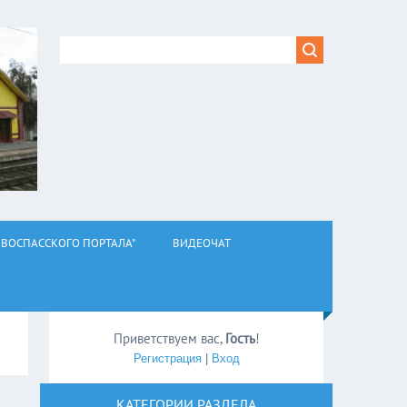
ВОСПАССКОГО ПОРТАЛА"
ВИДЕОЧАТ
Приветствуем вас
,
Гость
!
Регистрация
|
Вход
КАТЕГОРИИ РАЗДЕЛА