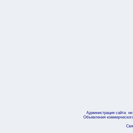
Администрация сайта не 
Объявления коммерческого 
Свя