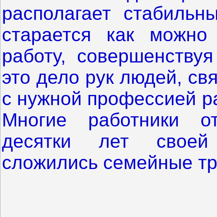
располагает стабильн
старается как можно
работу, совершенствуя
это дело рук людей, св
с нужной профессией ра
Многие работники от
десятки лет своей 
сложились семейные тр