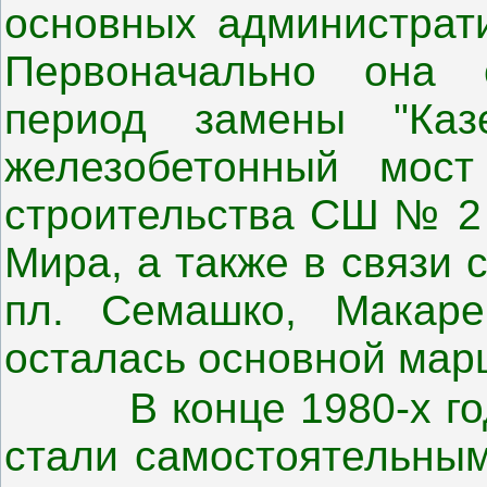
основных администрати
Первоначально она 
период замены "Каз
железобетонный мос
строительства СШ № 2 
Мира, а также в связи
пл. Семашко, Макаре
осталась основной мар
В конце 1980-х год
стали самостоятельным