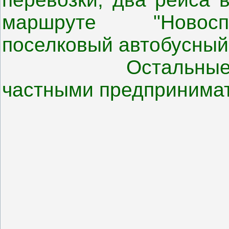
маршруте "Новосп
поселковый автобусный
Остальные марш
частными предпринима