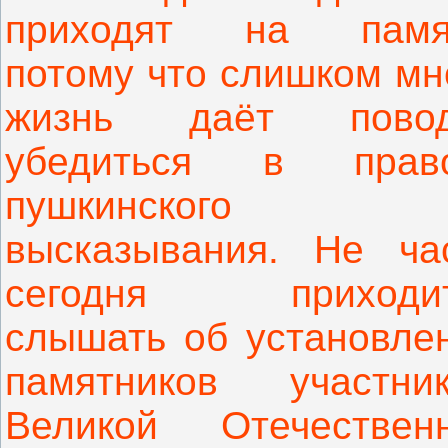
приходят на памя
потому что слишком мн
жизнь даёт повод
убедиться в прав
пушкинского
высказывания. Не ча
сегодня приходит
слышать об установле
памятников участни
Великой Отечествен