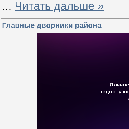
...
Читать дальше »
Главные дворники района