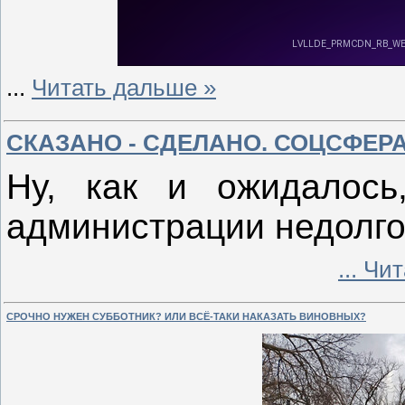
...
Читать дальше »
СКАЗАНО - СДЕЛАНО. СОЦСФЕР
Ну, как и ожидалось
администрации недолго 
...
Чит
СРОЧНО НУЖЕН СУББОТНИК? ИЛИ ВСЁ-ТАКИ НАКАЗАТЬ ВИНОВНЫХ?