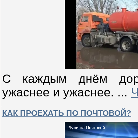
С каждым днём дор
ужаснее и ужаснее.
...
Ч
КАК ПРОЕХАТЬ ПО ПОЧТОВОЙ?