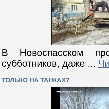
В Новоспасском про
субботников, даже
...
Чи
ТОЛЬКО НА ТАНКАХ?