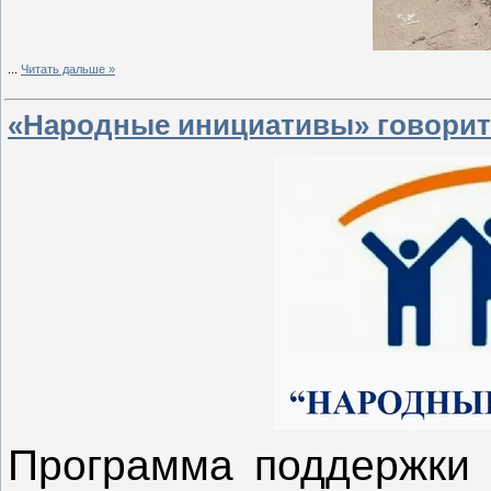
...
Читать дальше »
«Народные инициативы» говорит
Программа поддержки 