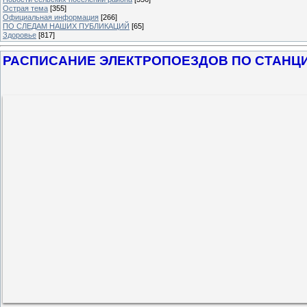
Острая тема
[355]
Официальная информация
[266]
ПО СЛЕДАМ НАШИХ ПУБЛИКАЦИЙ
[65]
Здоровье
[817]
РАСПИСАНИЕ ЭЛЕКТРОПОЕЗДОВ ПО СТАНЦ