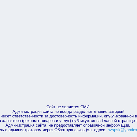
Сайт не является СМИ.
Администрация сайта не всегда разделяет мнение авторов!
несет ответственности за достоверность информации, опубликованной 
характера (реклама товаров и услуг) публикуется на Главной странице
Администрация сайта не предоставляет справочной информации.
зь с администратором через Обратную связь (эл. адрес:
nvspsk@yandex