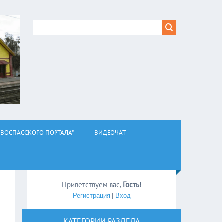
ВОСПАССКОГО ПОРТАЛА"
ВИДЕОЧАТ
Приветствуем вас
,
Гость
!
Регистрация
|
Вход
КАТЕГОРИИ РАЗДЕЛА
,