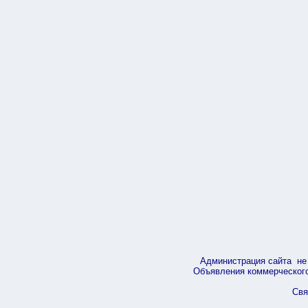
Администрация сайта не 
Объявления коммерческого 
Свя