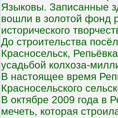
Языковы. Записанные з
вошли в золотой фонд р
исторического творчест
До строительства посёл
Красносельск, Репьёвк
усадьбой колхоза-милли
В настоящее время Репь
Красносельского сельск
В октябре 2009 года в 
мечеть, которая строила