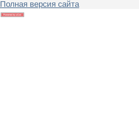
Полная версия сайта